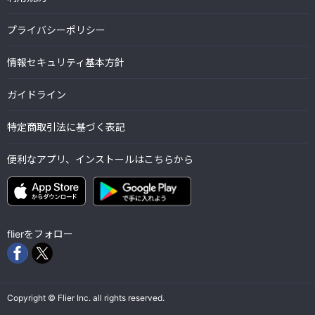
プライバシーポリシー
情報セキュリティ基本方針
ガイドライン
特定商取引法に基づく表記
便利なアプリ、インストールはこちらから
flierをフォロー
Copyright © Flier Inc. all rights reserved.