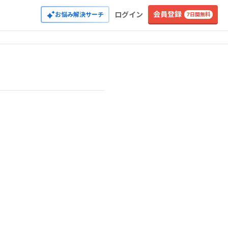
会員登録
ログイン
お悩み解決サーチ
7日間無料