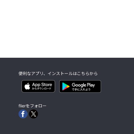
便利なアプリ、インストールはこちらから
flierをフォロー