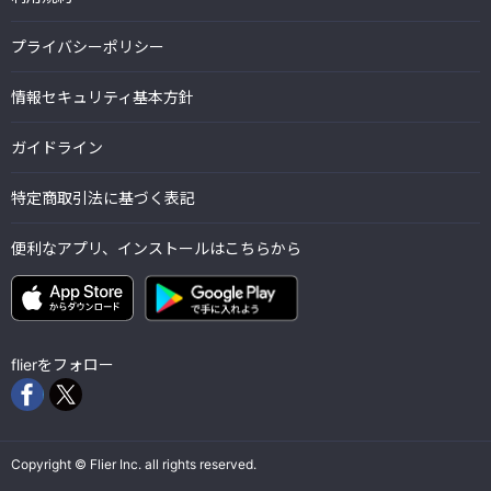
プライバシーポリシー
情報セキュリティ基本方針
ガイドライン
特定商取引法に基づく表記
便利なアプリ、インストールはこちらから
flierをフォロー
Copyright © Flier Inc. all rights reserved.