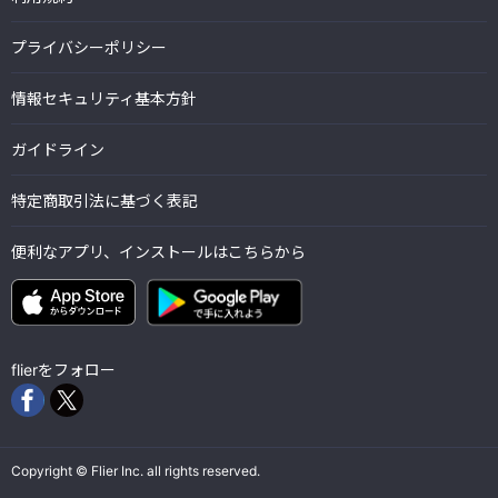
プライバシーポリシー
情報セキュリティ基本方針
ガイドライン
特定商取引法に基づく表記
便利なアプリ、インストールはこちらから
flierをフォロー
Copyright © Flier Inc. all rights reserved.