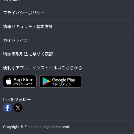
プライバシーポリシー
情報セキュリティ基本方針
ガイドライン
特定商取引法に基づく表記
便利なアプリ、インストールはこちらから
flierをフォロー
Copyright © Flier Inc. all rights reserved.