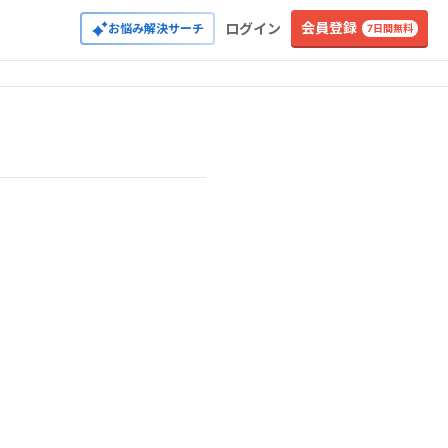
会員登録
ログイン
お悩み解決サーチ
7日間無料