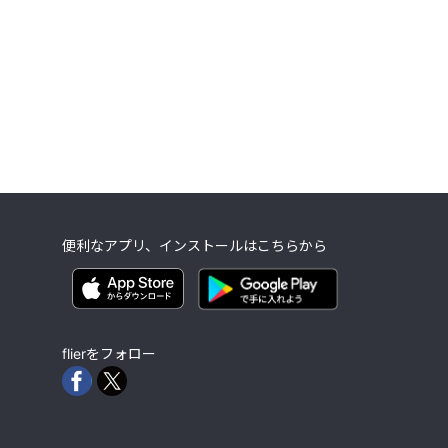
便利なアプリ、インストールはこちらから
flierをフォロー