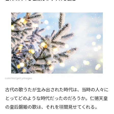
colnihko/gettyimages
古代の歌うたが生み出された時代は、当時の人々に
とってどのような時代だったのだろうか。仁徳天皇
の皇后磐姫の歌は、それを垣間見せてくれる。