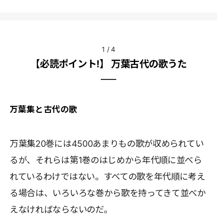
1
/
4
【必読ポイント!】 万葉古代の歌うた
万葉集と古代の歌
万葉集20巻には4500あまりもの歌が収められてい
るが、それらは第1巻のはじめから年代順に並べら
れているわけではない。すべての歌を年代順に考え
る場合は、いろいろな巻から歌を持ってきて並べか
えなければならないのだ。