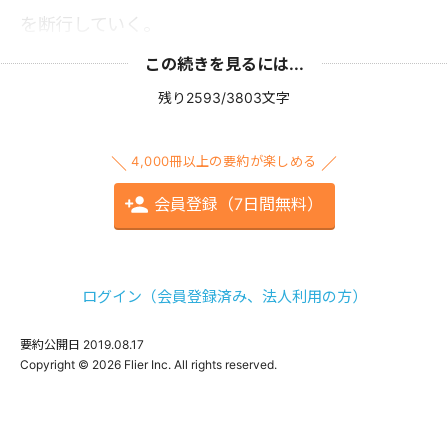
を断行していく。
この続きを見るには...
残り2593/3803文字
4,000冊以上の要約が楽しめる
会員登録（7日間無料）
ログイン（会員登録済み、法人利用の方）
要約公開日
2019.08.17