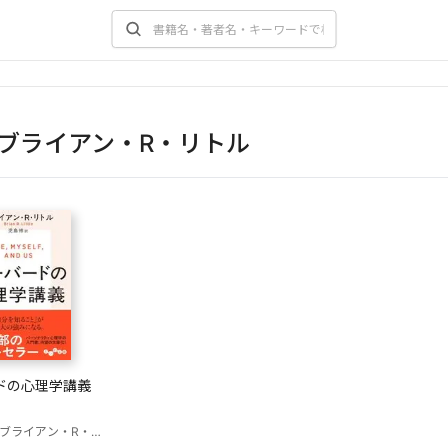
ブライアン・R・リトル
ドの心理学講義
ブライアン・R・リトル