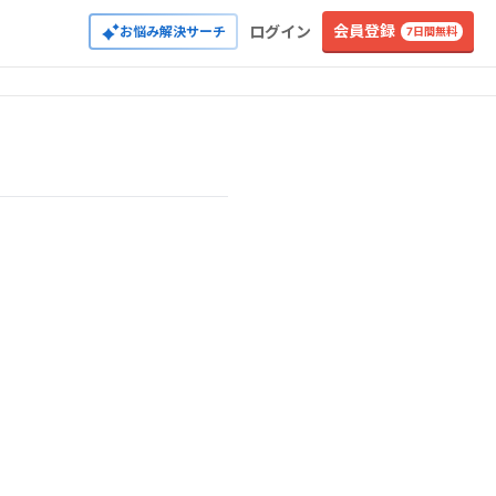
会員登録
ログイン
お悩み解決サーチ
7日間無料