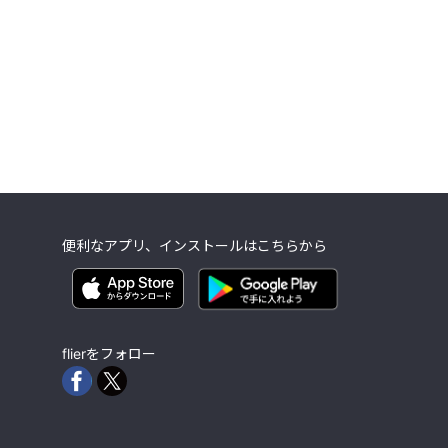
便利なアプリ、インストールはこちらから
flierをフォロー