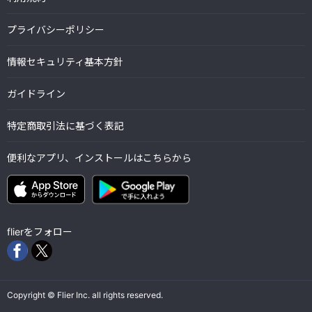
プライバシーポリシー
情報セキュリティ基本方針
ガイドライン
特定商取引法に基づく表記
便利なアプリ、インストールはこちらから
flierをフォロー
Copyright © Flier Inc. all rights reserved.