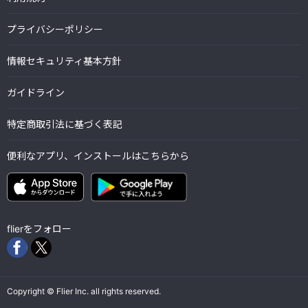
プライバシーポリシー
情報セキュリティ基本方針
ガイドライン
特定商取引法に基づく表記
便利なアプリ、インストールはこちらから
flierをフォロー
Copyright © Flier Inc. all rights reserved.