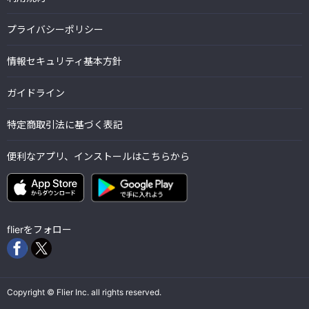
プライバシーポリシー
情報セキュリティ基本方針
ガイドライン
特定商取引法に基づく表記
便利なアプリ、インストールはこちらから
flierをフォロー
Copyright © Flier Inc. all rights reserved.