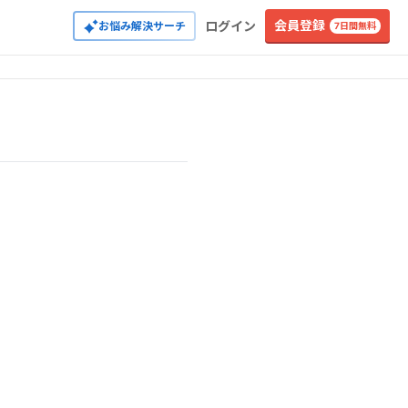
会員登録
ログイン
お悩み解決サーチ
7日間無料