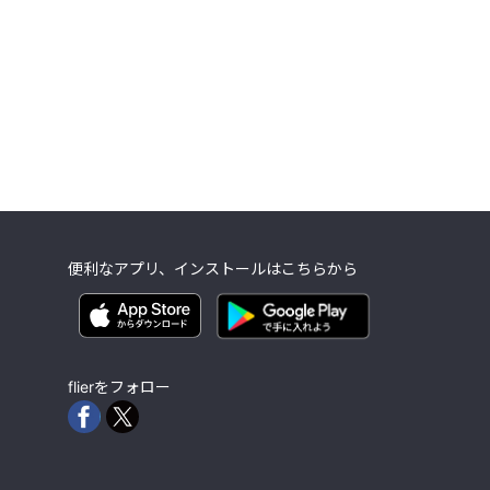
便利なアプリ、インストールはこちらから
flierをフォロー