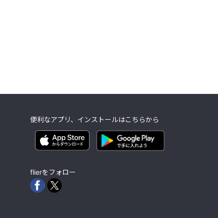
便利なアプリ、インストールはこちらから
flierをフォロー