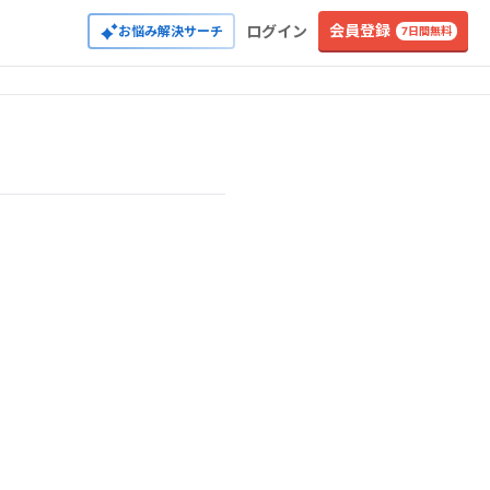
会員登録
ログイン
お悩み解決サーチ
7日間無料