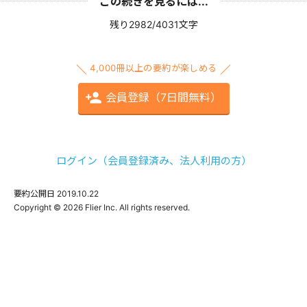
この続きを見るには...
残り2982/4031文字
4,000冊以上の要約が楽しめる
会員登録（7日間無料）
ログイン（会員登録済み、法人利用の方）
要約公開日
2019.10.22