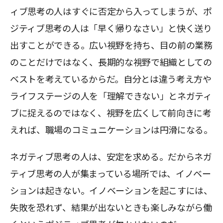
ィブ思考の人はすぐに否定から入ってしまうが、ポ
ジティブ思考の人は「早く帰りなさい」と快く送り
出すことができる。広い視野を持ち、目の前の業務
のことだけではなく、長期的な視野で組織としての
ベストを考えているからだ。自分とは違う考え方や
ライフステージの人を「理解できない」とネガティ
ブに捉えるのではなく、視野を広くして前向きに考
えれば、職場のコミュニケーションは円滑になる。
ネガティブ思考の人は、安定を求める。だからネガ
ティブ思考の人が集まっている場所では、イノベー
ションは起きない。イノベーションを起こすには、
失敗を恐れず、結果が出ないときも楽しみながら働