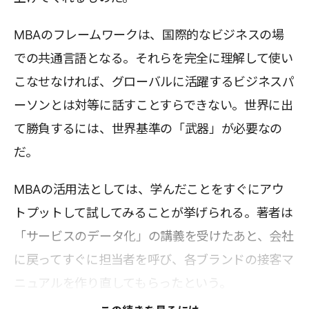
MBAのフレームワークは、国際的なビジネスの場
での共通言語となる。それらを完全に理解して使い
こなせなければ、グローバルに活躍するビジネスパ
ーソンとは対等に話すことすらできない。世界に出
て勝負するには、世界基準の「武器」が必要なの
だ。
MBAの活用法としては、学んだことをすぐにアウ
トプットして試してみることが挙げられる。著者は
「サービスのデータ化」の講義を受けたあと、会社
に戻ってすぐに担当者を呼び、各ブランドの接客マ
ニュアルを作り直してもらったという。