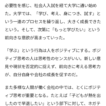
必要性を感じ、社会人入試を経て大学に通い始め
た。大学では、「学び、考え、身につき、試す」と
いう一連のプロセスを繰り返し、大きく成長できた
という。そして、次第に「もっと学びたい」という
前向きな意欲が高まっていった。
「学ぶ」という行為は人をポジティブにする。ポジ
ティブ思考の人は思考性のセンスがいい。新しい意
見や現状を否定的に捉えず、前向きに考える思考力
が、自分自身や会社の成長を促すのだ。
また多様な人間が働く会社の中では、とくにポジテ
ィブ思考が重要となる。たとえば「子どもが熱を出
したので早退したい」という部下に対して、ネガテ