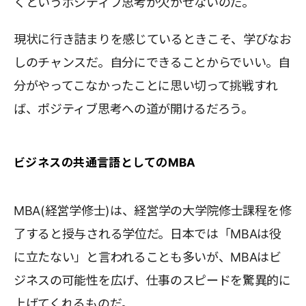
くというポジティブ思考が欠かせないのだ。
現状に行き詰まりを感じているときこそ、学びなお
しのチャンスだ。自分にできることからでいい。自
分がやってこなかったことに思い切って挑戦すれ
ば、ポジティブ思考への道が開けるだろう。
ビジネスの共通言語としてのMBA
MBA(経営学修士)は、経営学の大学院修士課程を修
了すると授与される学位だ。日本では「MBAは役
に立たない」と言われることも多いが、MBAはビ
ジネスの可能性を広げ、仕事のスピードを驚異的に
上げてくれるものだ。