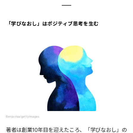
「学びなおし」はポジティブ思考を生む
Benjavisa/gettyimages
著者は創業10年目を迎えたころ、「学びなおし」の