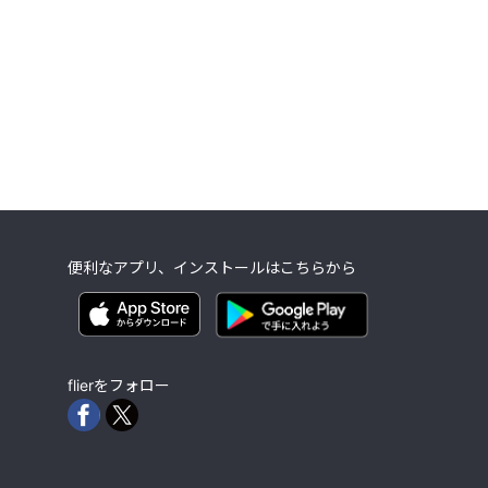
便利なアプリ、インストールはこちらから
flierをフォロー