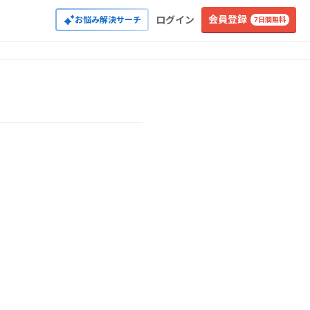
会員登録
ログイン
お悩み解決サーチ
7日間無料