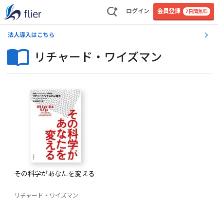
ログイン
会員登録
7日間無料
法人導入はこちら
リチャード・ワイズマン
その科学があなたを変える
リチャード・ワイズマン