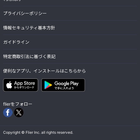
プライバシーポリシー
情報セキュリティ基本方針
ガイドライン
特定商取引法に基づく表記
便利なアプリ、インストールはこちらから
flierをフォロー
Copyright © Flier Inc. all rights reserved.