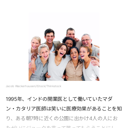
Jacob Wackerhausen/iStock/Thinkstock
1995年、インドの開業医として働いていたマダ
ン・カタリア医師は笑いに医療効果があることを知
り、ある朝7時に近くの公園に出かけ4人の人にお