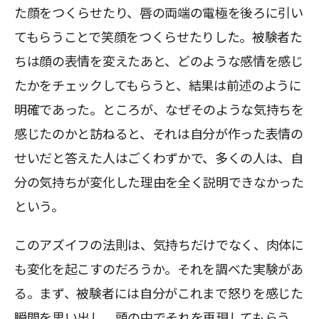
た顔をつくらせたり、唇の両端の電極を後ろに引い
てもらうことで笑顔をつくらせたりした。被験者た
ちは顔の表情を変えたあと、どのような感情を感じ
たかをチェックしてもらうと、結果は前述のように
明確であった。ところが、なぜそのような気持ちを
感じたのかと訪ねると、それは自分が作った表情の
せいだと答えた人はごくわずかで、多くの人は、自
分の気持ちが変化した理由を全く説明できなかった
という。
このアズイフの法則は、気持ちだけでなく、肉体に
も変化を起こすのだろうか。それを調べた実験があ
る。まず、被験者には自分がこれまで怒りを感じた
瞬間を思い出し、頭の中でそれを再現してもらう。