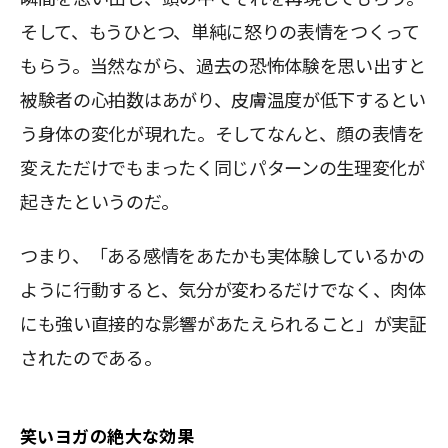
そして、もうひとつ、単純に怒りの表情をつくって
もらう。当然ながら、過去の恐怖体験を思い出すと
被験者の心拍数はあがり、皮膚温度が低下するとい
う身体の変化が現れた。そしてなんと、顔の表情を
変えただけでもまったく同じパターンの生理変化が
起きたというのだ。
つまり、「ある感情をあたかも実体験しているかの
ように行動すると、気分が変わるだけでなく、肉体
にも強い直接的な影響があたえられること」が実証
されたのである。
笑いヨガの絶大な効果