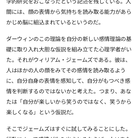
学的研究をおこなったという記述を残している。人
間には、顔の表情から気持ちを読み取る能力があら
かじめ脳に組込まれているというのだ。
ダーウィンのこの理論を自分の新しい感情理論の基
礎に取り入れ大胆な仮説を組み立てた心理学者がい
た。それがウィリアム・ジェームズである。彼は、
人はほかの人の顔をみてその感情を読み取るよう
に、自分自身の表情を感知して、自分がもつべき感
情を判断するのではないかと考えた。つまり、あな
たは「自分が楽しいから笑うのではなく、笑うから
楽しくなる」という仮説だ。
そこでジェームズはすぐに試してみることにした。