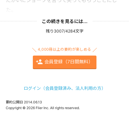
たがいにジョークを言って笑ってもらうことにし
た。
この続きを見るには...
残り3007/4284文字
4,000冊以上の要約が楽しめる
会員登録（7日間無料）
ログイン（会員登録済み、法人利用の方）
要約公開日
2014.06.13