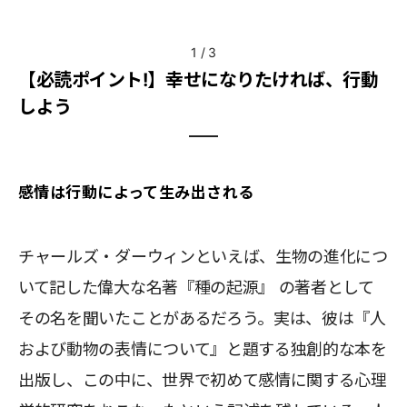
1
/
3
【必読ポイント!】幸せになりたければ、行動
しよう
感情は行動によって生み出される
チャールズ・ダーウィンといえば、生物の進化につ
いて記した偉大な名著『種の起源』 の著者として
その名を聞いたことがあるだろう。実は、彼は『人
および動物の表情について』と題する独創的な本を
出版し、この中に、世界で初めて感情に関する心理