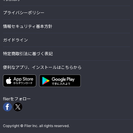
プライバシーポリシー
情報セキュリティ基本方針
ガイドライン
特定商取引法に基づく表記
便利なアプリ、インストールはこちらから
flierをフォロー
Copyright © Flier Inc. all rights reserved.