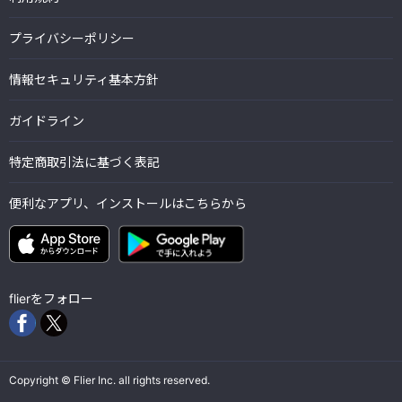
プライバシーポリシー
情報セキュリティ基本方針
ガイドライン
特定商取引法に基づく表記
便利なアプリ、インストールはこちらから
flierをフォロー
Copyright © Flier Inc. all rights reserved.