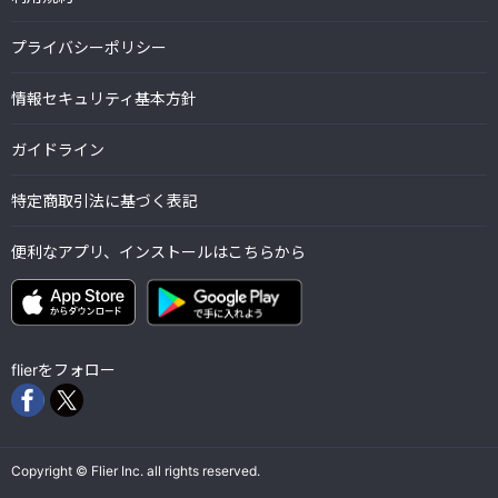
プライバシーポリシー
情報セキュリティ基本方針
ガイドライン
特定商取引法に基づく表記
便利なアプリ、インストールはこちらから
flierをフォロー
Copyright © Flier Inc. all rights reserved.