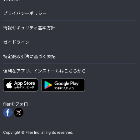
プライバシーポリシー
情報セキュリティ基本方針
ガイドライン
特定商取引法に基づく表記
便利なアプリ、インストールはこちらから
flierをフォロー
Copyright © Flier Inc. all rights reserved.