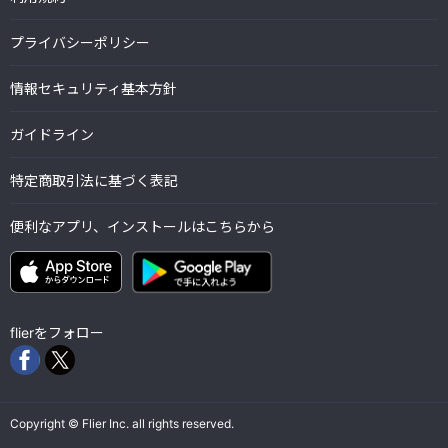
プライバシーポリシー
情報セキュリティ基本方針
ガイドライン
特定商取引法に基づく表記
便利なアプリ、インストールはこちらから
flierをフォロー
Copyright © Flier Inc. all rights reserved.