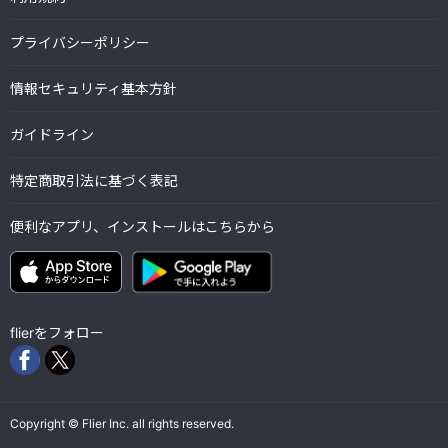
プライバシーポリシー
情報セキュリティ基本方針
ガイドライン
特定商取引法に基づく表記
便利なアプリ、インストールはこちらから
flierをフォロー
Copyright © Flier Inc. all rights reserved.