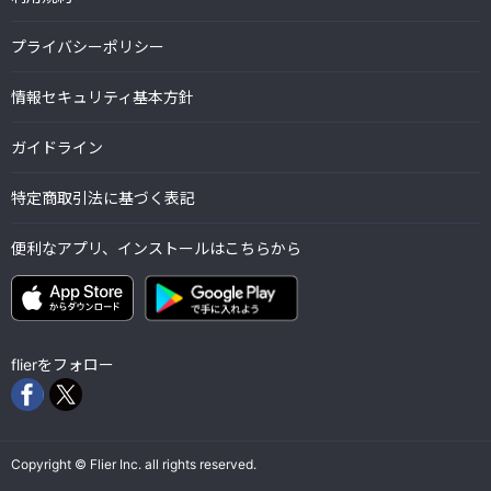
プライバシーポリシー
情報セキュリティ基本方針
ガイドライン
特定商取引法に基づく表記
便利なアプリ、インストールはこちらから
flierをフォロー
Copyright © Flier Inc. all rights reserved.