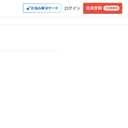
会員登録
ログイン
お悩み解決サーチ
7日間無料