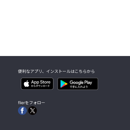
便利なアプリ、インストールはこちらから
flierをフォロー