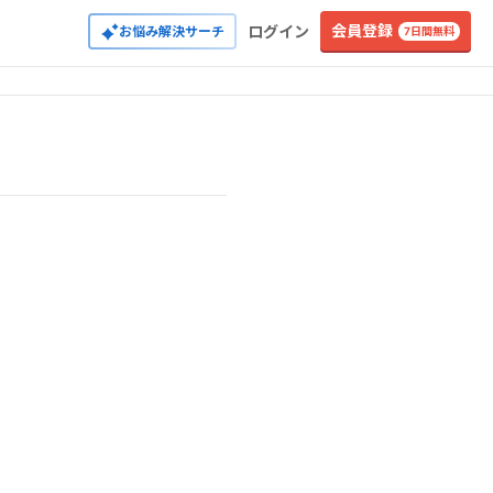
会員登録
ログイン
お悩み解決サーチ
7日間無料