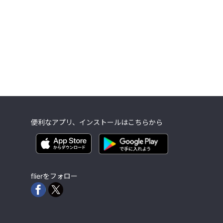
便利なアプリ、インストールはこちらから
flierをフォロー