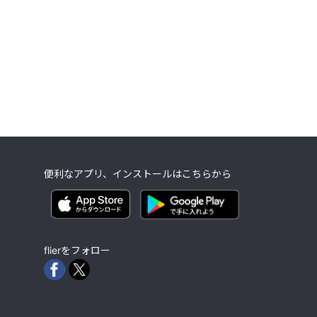
便利なアプリ、インストールはこちらから
flierをフォロー