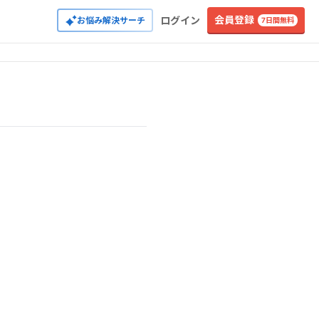
会員登録
ログイン
お悩み解決サーチ
7日間無料