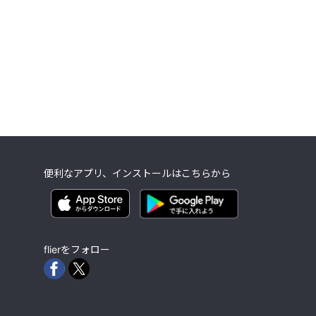
便利なアプリ、インストールはこちらから
flierをフォロー