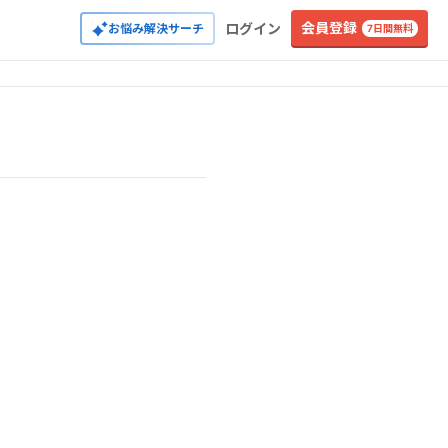
会員登録
ログイン
お悩み解決サーチ
7日間無料