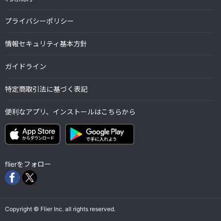
プライバシーポリシー
情報セキュリティ基本方針
ガイドライン
特定商取引法に基づく表記
便利なアプリ、インストールはこちらから
flierをフォロー
Copyright © Flier Inc. all rights reserved.