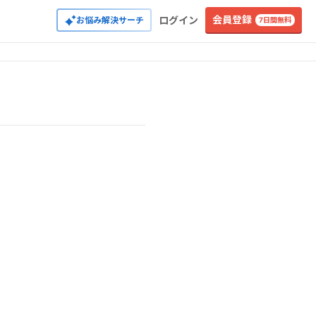
会員登録
ログイン
お悩み解決サーチ
7日間無料