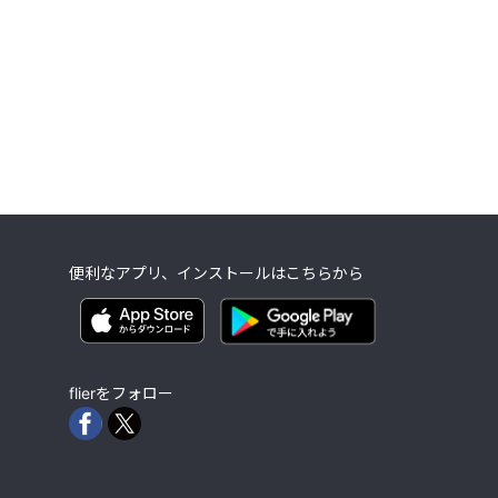
便利なアプリ、インストールはこちらから
flierをフォロー