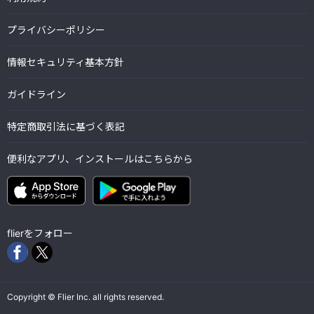
プライバシーポリシー
情報セキュリティ基本方針
ガイドライン
特定商取引法に基づく表記
便利なアプリ、インストールはこちらから
flierをフォロー
Copyright © Flier Inc. all rights reserved.