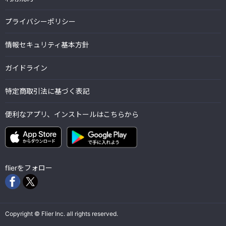
プライバシーポリシー
情報セキュリティ基本方針
ガイドライン
特定商取引法に基づく表記
便利なアプリ、インストールはこちらから
flierをフォロー
Copyright © Flier Inc. all rights reserved.