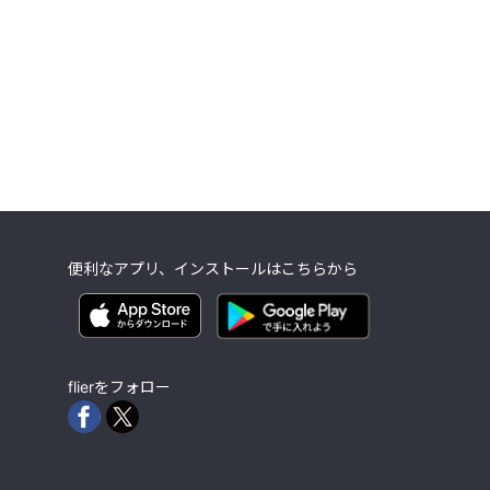
便利なアプリ、インストールはこちらから
flierをフォロー