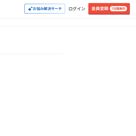
会員登録
ログイン
お悩み解決サーチ
7日間無料