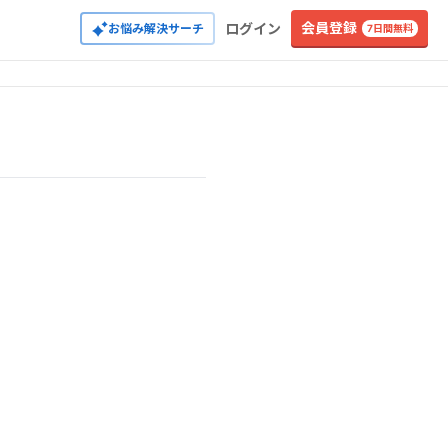
会員登録
ログイン
お悩み解決サーチ
7日間無料