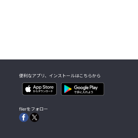
便利なアプリ、インストールはこちらから
flierをフォロー