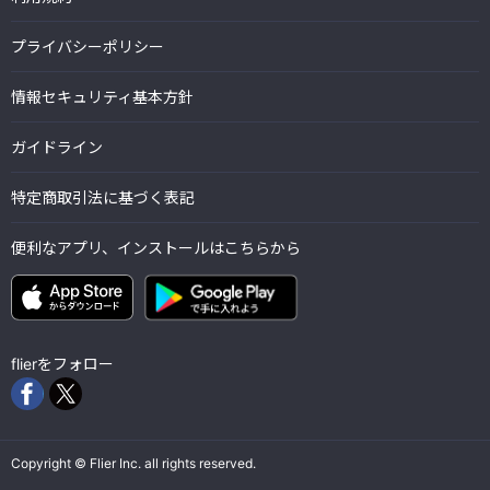
プライバシーポリシー
情報セキュリティ基本方針
ガイドライン
特定商取引法に基づく表記
便利なアプリ、インストールはこちらから
flierをフォロー
Copyright © Flier Inc. all rights reserved.