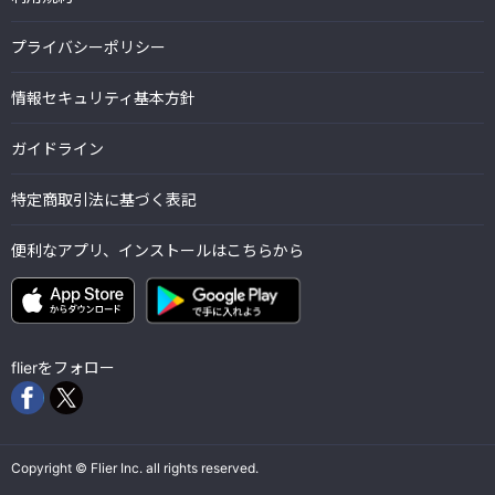
プライバシーポリシー
情報セキュリティ基本方針
ガイドライン
特定商取引法に基づく表記
便利なアプリ、インストールはこちらから
flierをフォロー
Copyright © Flier Inc. all rights reserved.