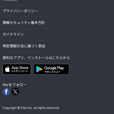
プライバシーポリシー
情報セキュリティ基本方針
ガイドライン
特定商取引法に基づく表記
便利なアプリ、インストールはこちらから
flierをフォロー
Copyright © Flier Inc. all rights reserved.