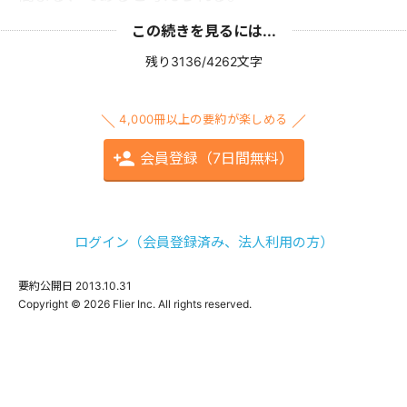
この続きを見るには...
残り3136/4262文字
4,000冊以上の要約が楽しめる
会員登録（7日間無料）
ログイン（会員登録済み、法人利用の方）
要約公開日
2013.10.31