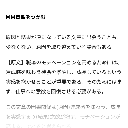
因果関係をつかむ
原因と結果が逆になっている文章に出会うことも、
少なくない。原因を取り違えている場合もある。
【原文】職場のモチベーションを高めるためには、
達成感を味わう機会を増やし、成長しているという
実感を抱かせることが重要である。そのためにはま
ず、仕事への意欲を回復させる必要がある。
この文章の因果関係は(原因)達成感を味わう、成長
を実感する→(結果)意欲が増す、モチベーションが
高まる、であると考えられる。