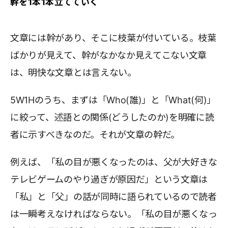
幹を1本1本立てていく
文章には幹があり、そこに枝葉が付いている。枝葉
ばかりが見えて、幹がなかなか見えてこない文章
は、明快な文章とは言えない。
5W1Hのうち、まずは「Who(誰)」と「What(何)」
に絞って、述語との関係(どうしたのか)を明確に読
者に示すべきなのだ。それが文章の幹だ。
例えば、「私の目が悪くなったのは、父が大好きな
テレビゲームのやり過ぎが原因だ」という文章は
「私」と「父」の話が同時に語られているので読者
は一瞬考えなければならない。「私の目が悪くなっ