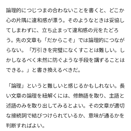
論理的につじつまの合わないことを書くと、どこか
心の片隅に違和感が漂う。そのようなときは妥協し
てしまわずに、立ち止まって違和感の元をたどろ
う。先の文章も「だからこそ」では論理的につなが
らない。「万引きを完璧になくすことは難しい。し
かしなるべく未然に防ぐような手段を講ずることは
できる。」と書き換えるべきだ。
「論理」というと難しいと感じるかもしれない。長
い文章の論理を紐解くには、修飾語を取り、主語と
述語のみを取り出してみるとよい。その文章が適切
な接続詞で結びつけられているか、意味が通るかを
判断すればよい。