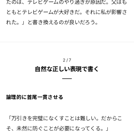
たのは、テレビゲームのやり過ぎが原因だ。父はも
ともとテレビゲームが大好きだ。それに私が影響さ
れた。」と書き換えるのが良いだろう。
2
/
7
自然な正しい表現で書く
論理的に首尾一貫させる
「万引きを完璧になくすことは難しい。だからこ
そ、未然に防ぐことが必要になってくる。」