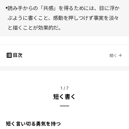
読み手からの「共感」を得るためには、目に浮か
ぶように書くこと、感動を押しつけず事実を淡々
と描くことが効果的だ。
目次
開く
1
/
7
短く書く
短く言い切る勇気を持つ