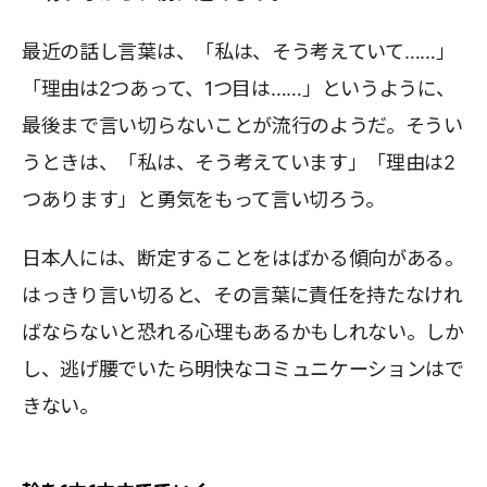
最近の話し言葉は、「私は、そう考えていて……」
「理由は2つあって、1つ目は……」というように、
最後まで言い切らないことが流行のようだ。そうい
うときは、「私は、そう考えています」「理由は2
つあります」と勇気をもって言い切ろう。
日本人には、断定することをはばかる傾向がある。
はっきり言い切ると、その言葉に責任を持たなけれ
ばならないと恐れる心理もあるかもしれない。しか
し、逃げ腰でいたら明快なコミュニケーションはで
きない。