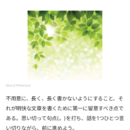
iStock/Thinkstock
不用意に、長く、長く書かないようにすること、そ
れが明快な文章を書くために第一に留意すべき点で
ある。思い切って句点(。)を打ち、話を1つひとつ言
い切りながら、前に進めよう。