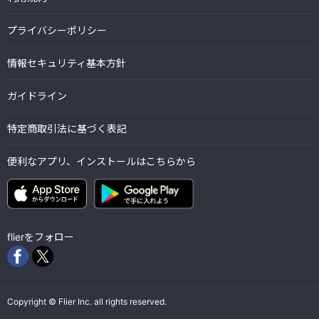
プライバシーポリシー
情報セキュリティ基本方針
ガイドライン
特定商取引法に基づく表記
便利なアプリ、インストールはこちらから
flierをフォロー
Copyright © Flier Inc. all rights reserved.