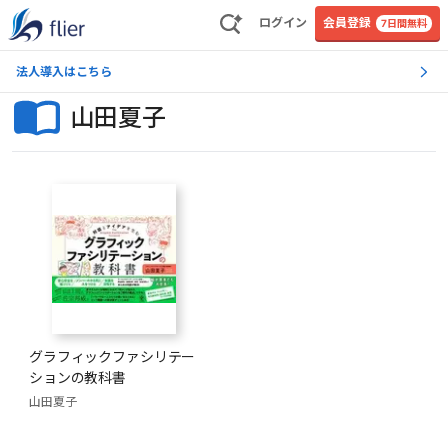
ログイン
会員登録
7日間無料
法人導入はこちら
山田夏子
グラフィックファシリテー
ションの教科書
山田夏子