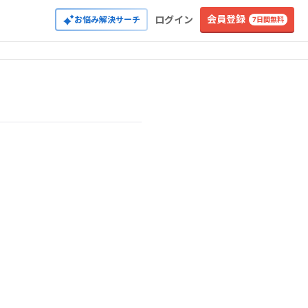
会員登録
ログイン
お悩み解決サーチ
7日間無料