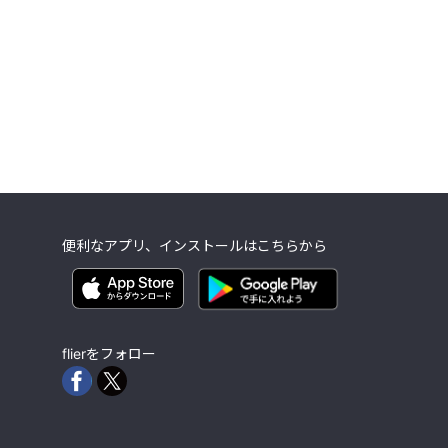
便利なアプリ、インストールはこちらから
flierをフォロー