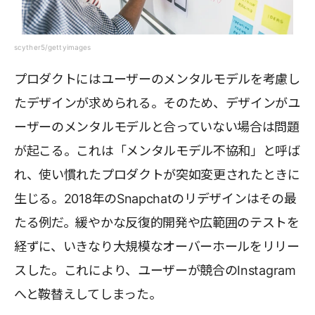
scyther5/gettyimages
プロダクトにはユーザーのメンタルモデルを考慮し
たデザインが求められる。そのため、デザインがユ
ーザーのメンタルモデルと合っていない場合は問題
が起こる。これは「メンタルモデル不協和」と呼ば
れ、使い慣れたプロダクトが突如変更されたときに
生じる。2018年のSnapchatのリデザインはその最
たる例だ。緩やかな反復的開発や広範囲のテストを
経ずに、いきなり大規模なオーバーホールをリリー
スした。これにより、ユーザーが競合のInstagram
へと鞍替えしてしまった。