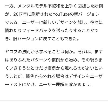
一方、メンタルモデル不協和を上手く回避した好例
が、2017年に刷新されたYouTubeの新バージョン
である。ユーザーは新しいデザインを試し、徐々に
慣れたりフィードバックを送ったりすることがで
き、旧バージョンに戻すこともできた。
ヤコブの法則から学べることは何か。それは、まず
はありふれたパターンや慣例から始め、その後うま
くいきそうなときだけ慣例から離れるのがよいとい
うことだ。慣例から外れる場合はデザインをユーザ
ーテストにかけ、ユーザー理解を確かめよう。