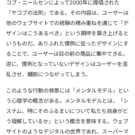
コブ・ニールセンによって2000年に提唱された
「ヤコブの法則」である。その内容は、ユーザーは
他のウェブサイトでの経験の積み重ねを通じて「デ
ザインはこうあるべき」という期待を築き上げると
いうものだ。ありふれた慣例に従ったデザインにす
ることで、ユーザーは目の前の商品に集中できる。
逆に、慣例となっていないデザインはユーザーを混
乱させ、離脱につながってしまう。
このような行動の背景には「メンタルモデル」とい
う心理学の概念がある。メンタルモデルとは、「シ
ステム、特にそのふるまいについて私たち自身がど
う理解しているか」という概念を意味する。ウェブ
サイトのようなデジタルの世界であれ、スーパーマ