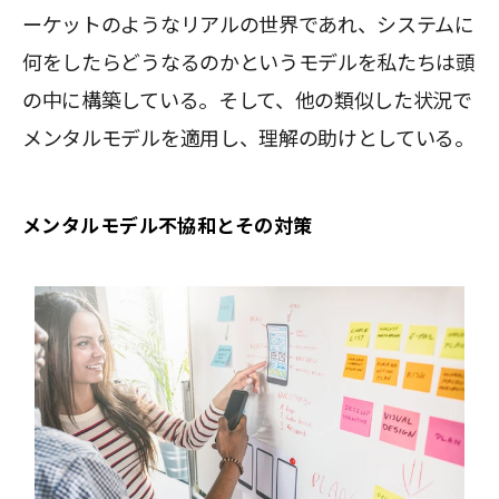
ーケットのようなリアルの世界であれ、システムに
何をしたらどうなるのかというモデルを私たちは頭
の中に構築している。そして、他の類似した状況で
メンタルモデルを適用し、理解の助けとしている。
メンタルモデル不協和とその対策