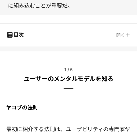
に組み込むことが重要だ。
目次
開く
1
/
5
ユーザーのメンタルモデルを知る
ヤコブの法則
最初に紹介する法則は、ユーザビリティの専門家ヤ