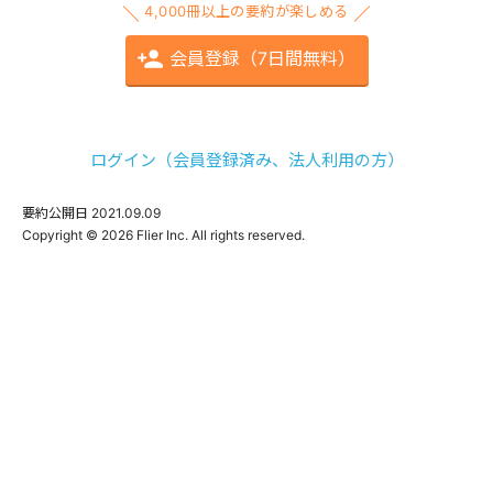
4,000冊以上の要約が楽しめる
会員登録（7日間無料）
ログイン（会員登録済み、法人利用の方）
要約公開日
2021.09.09