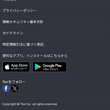
プライバシーポリシー
情報セキュリティ基本方針
ガイドライン
特定商取引法に基づく表記
便利なアプリ、インストールはこちらから
flierをフォロー
Copyright © Flier Inc. all rights reserved.