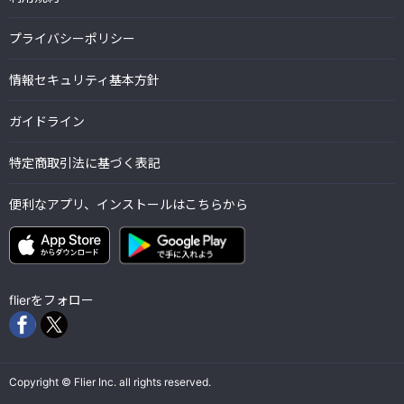
プライバシーポリシー
情報セキュリティ基本方針
ガイドライン
特定商取引法に基づく表記
便利なアプリ、インストールはこちらから
flierをフォロー
Copyright © Flier Inc. all rights reserved.