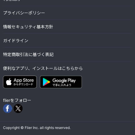
プライバシーポリシー
情報セキュリティ基本方針
ガイドライン
特定商取引法に基づく表記
便利なアプリ、インストールはこちらから
flierをフォロー
Copyright © Flier Inc. all rights reserved.