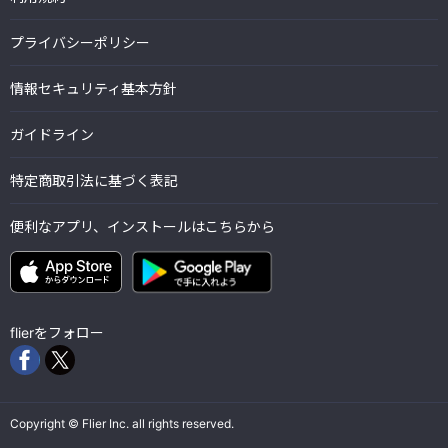
プライバシーポリシー
情報セキュリティ基本方針
ガイドライン
特定商取引法に基づく表記
便利なアプリ、インストールはこちらから
flierをフォロー
Copyright © Flier Inc. all rights reserved.