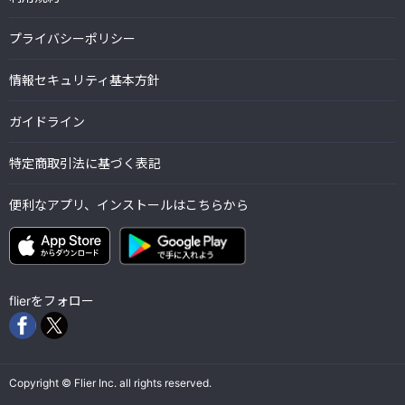
プライバシーポリシー
情報セキュリティ基本方針
ガイドライン
特定商取引法に基づく表記
便利なアプリ、インストールはこちらから
flierをフォロー
Copyright © Flier Inc. all rights reserved.