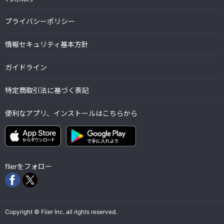
プライバシーポリシー
情報セキュリティ基本方針
ガイドライン
特定商取引法に基づく表記
便利なアプリ、インストールはこちらから
flierをフォロー
Copyright © Flier Inc. all rights reserved.