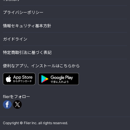
プライバシーポリシー
情報セキュリティ基本方針
ガイドライン
特定商取引法に基づく表記
便利なアプリ、インストールはこちらから
flierをフォロー
Copyright © Flier Inc. all rights reserved.