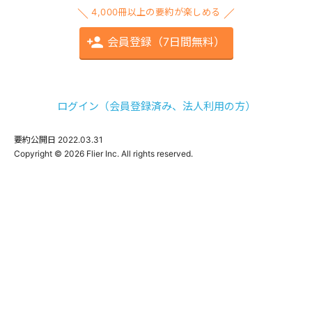
4,000冊以上の要約が楽しめる
会員登録（7日間無料）
ログイン（会員登録済み、法人利用の方）
要約公開日
2022.03.31