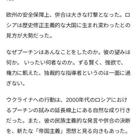
欧州の安全保障上、併合は大きな打撃となった。ロ
シアは歴史修正主義的な大国に生まれ変わったとの
見方が大勢だった。
なぜプーチンはあんなことをしたのか。彼の望みは
何か。 いったい何者なのか。ずる賢く、強欲で、
権力に飢えた、独裁的な指導者というのは一面に過
ぎない。
ウクライナへの行動は、2000年代のロシアにおけ
るプーチンの試みの延長線上にある自然な成り行き
だった。また、彼の民族主義的な発言や併合の決断
を、新たな「帝国主義」思想と見る向きもあった。