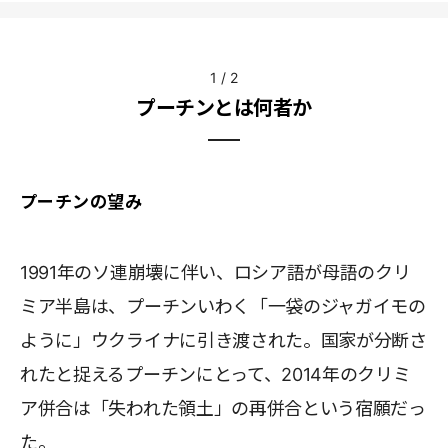
1
/
2
プーチンとは何者か
プーチンの望み
1991年のソ連崩壊に伴い、ロシア語が母語のクリ
ミア半島は、プーチンいわく「一袋のジャガイモの
ように」ウクライナに引き渡された。国家が分断さ
れたと捉えるプーチンにとって、2014年のクリミ
ア併合は「失われた領土」の再併合という宿願だっ
た。