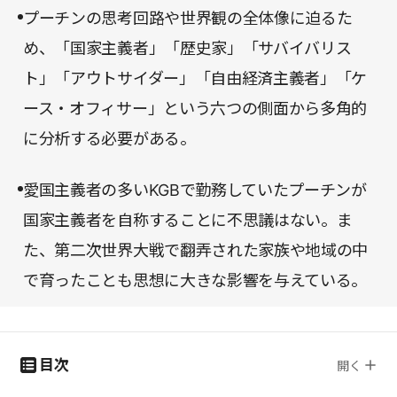
プーチンの思考回路や世界観の全体像に迫るた
め、「国家主義者」「歴史家」「サバイバリス
ト」「アウトサイダー」「自由経済主義者」「ケ
ース・オフィサー」という六つの側面から多角的
に分析する必要がある。
愛国主義者の多いKGBで勤務していたプーチンが
国家主義者を自称することに不思議はない。ま
た、第二次世界大戦で翻弄された家族や地域の中
で育ったことも思想に大きな影響を与えている。
目次
開く