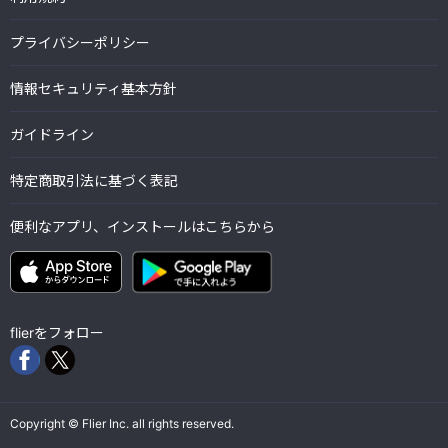
プライバシーポリシー
情報セキュリティ基本方針
ガイドライン
特定商取引法に基づく表記
便利なアプリ、インストールはこちらから
flierをフォロー
Copyright © Flier Inc. all rights reserved.